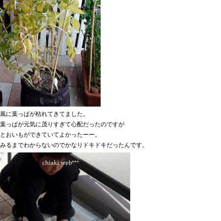
風に葉っぱが枯れてきてました。
葉っぱが元気に茂りすぎて心配だったのですが
とおいもができていてよかったーー。
みるまでわからないのでかなりドキドキだったんです。