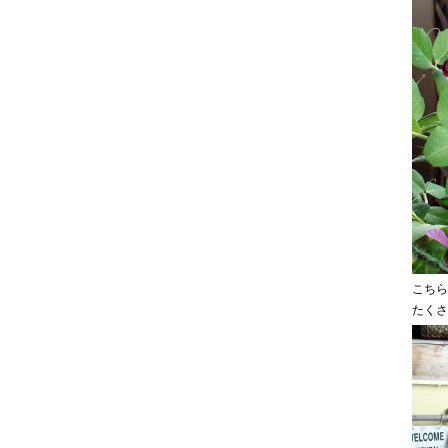
こちら
たくさ