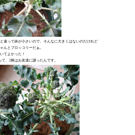
と違って鉢が小さいので、そんなに大きくはないのだけれど
ゃんとブロッコリーだぁ。
いてよかった！
って、2株はお友達に譲ったんです。