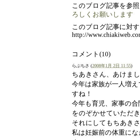
このブログ記事を参照
ろしくお願いします
このブログ記事に対す
http://www.chiakiweb.co
コメント(10)
らぶちさ
(
2008年1月 2日 11:55
)
ちあきさん、あけまし
今年は家族が一人増え
すね！
今年も育児、家事の合
をのぞかせていただ
それにしてもちあき
私は妊娠前の体重にな