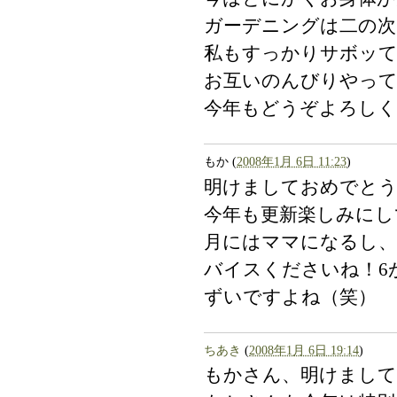
ガーデニングは二の次
私もすっかりサボッ
お互いのんびりやって
今年もどうぞよろしく
もか
(
2008年1月 6日 11:23
)
明けましておめでとう
今年も更新楽しみにし
月にはママになるし、
バイスくださいね！6
ずいですよね（笑）
ちあき
(
2008年1月 6日 19:14
)
もかさん、明けまし