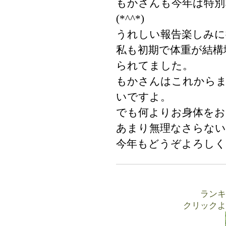
もかさんも今年は特別
(*^^*)
うれしい報告楽しみに
私も初期で体重が結構
られてました。
もかさんはこれから
いですよ。
でも何よりお身体をお
あまり無理なさらない
今年もどうぞよろしく
ランキ
クリックよ