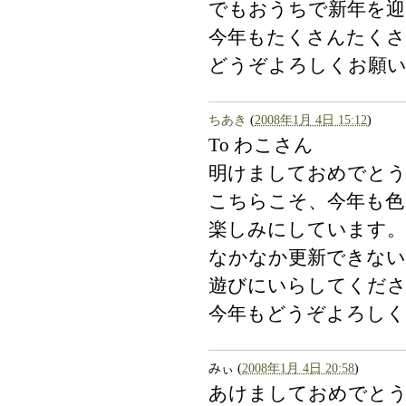
でもおうちで新年を迎
今年もたくさんたくさ
どうぞよろしくお願い
ちあき
(
2008年1月 4日 15:12
)
To わこさん
明けましておめでとう
こちらこそ、今年も色
楽しみにしています。
なかなか更新できな
遊びにいらしてくだ
今年もどうぞよろしく
みぃ
(
2008年1月 4日 20:58
)
あけましておめでと