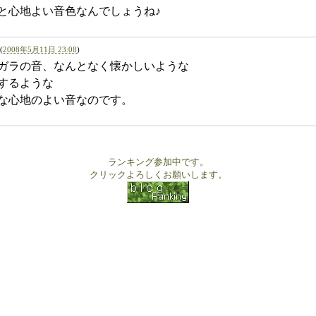
と心地よい音色なんでしょうね♪
(
2008年5月11日 23:08
)
ガラの音、なんとなく懐かしいような
するような
な心地のよい音なのです。
ランキング参加中です。
クリックよろしくお願いします。